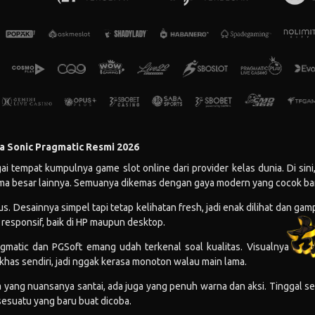
a Sonic Pragmatic Resmi 2026
ai tempat kumpulnya game slot online dari provider kelas dunia. Di si
ama besar lainnya. Semuanya dikemas dengan gaya modern yang cocok ba
us. Desainnya simpel tapi tetap kelihatan fresh, jadi enak dilihat dan ga
responsif, baik di HP maupun desktop.
gmatic dan PGSoft emang udah terkenal soal kualitas. Visualnya tajam,
khas sendiri, jadi nggak kerasa monoton walau main lama.
da yang nuansanya santai, ada juga yang penuh warna dan aksi. Tinggal se