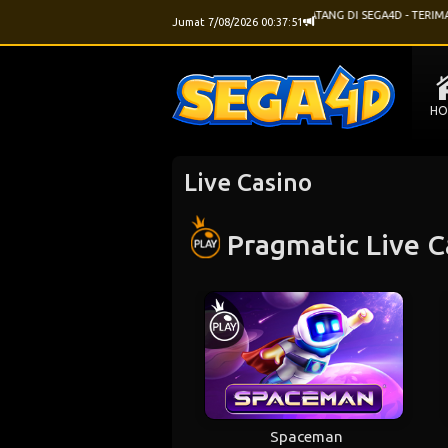
SELAMAT DATANG DI SEGA4D - TERIMAKASI
Jumat 7/08/2026 00:37:52
SELAMAT KEPADA
HO
ho*****c Berhasil Withdraw Sebesar Rp 1.500.000
Live Casino
Pragmatic Live C
Spaceman