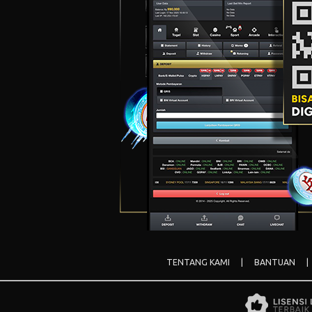
TENTANG KAMI
|
BANTUAN
|