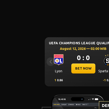
E-FOOTBALL F24 INTERNATIO
FRIENDLY
August 7, 2026 — 07:15 WIB
0 : 1
Previous
BET NOW
e-England
e-Po
0.00
0.42
0.00
-