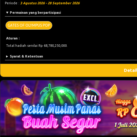
Periode :
3 Agustus 2026 - 28 September 2026
Permainan yang berpartisipasi
GATES OF OLYMPUS POP
Aturan :
Total hadiah senilai Rp 68,780,250,000.
Syarat & Ketentuan
Detai