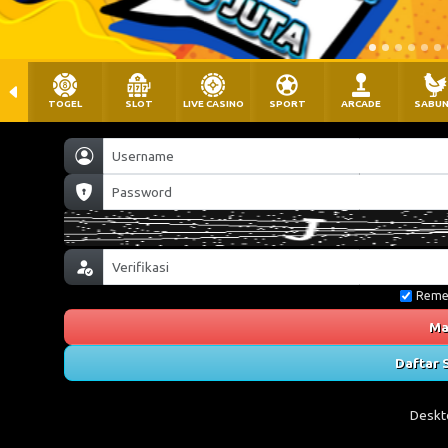
TOGEL
SLOT
LIVE CASINO
SPORT
ARCADE
SABU
Reme
Ma
Daftar 
Deskt