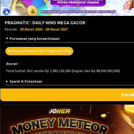
PRAGMATIC : DAILY WINS MEGA GACOR
Periode :
30 Maret 2026 - 28 Maret 2027
Permainan yang berpartisipasi
Semua permainan slot Pragmatic Play
Aturan :
Total hadiah Slot senilai Rp 5,983,200,000 (bagian dari Rp 88,000,000,000).
Syarat & Ketentuan
Detai